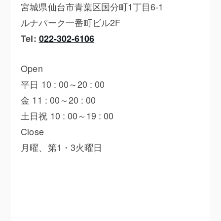
宮城県仙台市青葉区国分町1丁目6-1
ルナパーク一番町ビル2F
Tel:
022-302-6106
Open
平日 10 : 00～20 : 00
金 11 : 00～20 : 00
土日祝 10 : 00～19 : 00
Close
月曜、第1・3火曜日