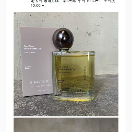
定休日 毎週月曜、第3火曜
平日 10:30〜 土日祝
10:00〜
.