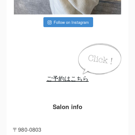
Follow on Instagram
ご予約はこちら
Salon info
〒980-0803